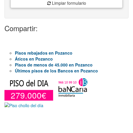
Limpiar formulario
Compartir:
Pisos rebajados en Pozanco
Áticos en Pozanco
Pisos de menos de 45.000 en Pozanco
Últimos pisos de los Bancos en Pozanco
279.000€