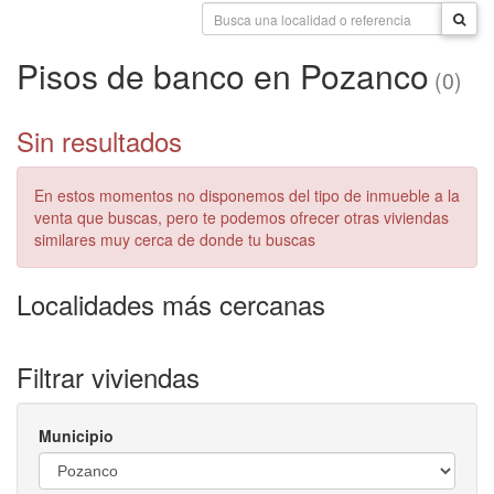
Pisos de banco en Pozanco
(0)
Sin resultados
En estos momentos no disponemos del tipo de inmueble a la
venta que buscas, pero te podemos ofrecer otras viviendas
similares muy cerca de donde tu buscas
Localidades más cercanas
Filtrar viviendas
Municipio