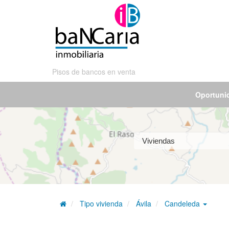
Pisos de bancos en venta
Oportuni
Tipo vivienda
Ávila
Candeleda