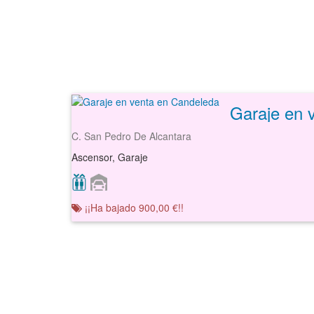
Garaje en 
C. San Pedro De Alcantara
Ascensor, Garaje
¡¡Ha bajado 900,00 €!!