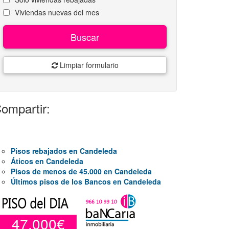
Viviendas nuevas del mes
Buscar
Limpiar formulario
ompartir:
Pisos rebajados en Candeleda
Áticos en Candeleda
Pisos de menos de 45.000 en Candeleda
Últimos pisos de los Bancos en Candeleda
47.000€