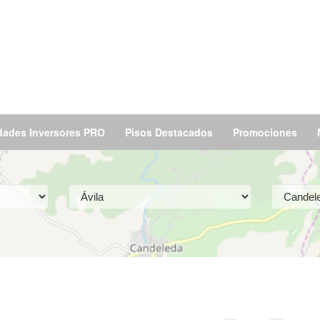
dades Inversores PRO
Pisos Destacados
Promociones