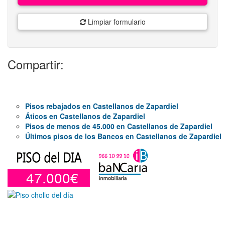
Limpiar formulario
Compartir:
Pisos rebajados en Castellanos de Zapardiel
Áticos en Castellanos de Zapardiel
Pisos de menos de 45.000 en Castellanos de Zapardiel
Últimos pisos de los Bancos en Castellanos de Zapardiel
47.000€