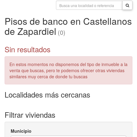
Pisos de banco en Castellanos
de Zapardiel
(0)
Sin resultados
En estos momentos no disponemos del tipo de inmueble a la
venta que buscas, pero te podemos ofrecer otras viviendas
similares muy cerca de donde tu buscas
Localidades más cercanas
Filtrar viviendas
Municipio