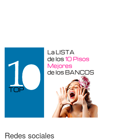
Otros en venta en Alicante de 10 m²
Redes sociales