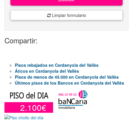
Limpiar formulario
Compartir:
Pisos rebajados en Cerdanyola del Vallès
Áticos en Cerdanyola del Vallès
Pisos de menos de 45.000 en Cerdanyola del Vallès
Últimos pisos de los Bancos en Cerdanyola del Vallès
2.100€