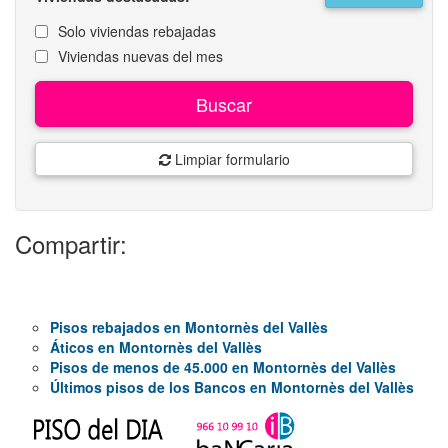
Solo viviendas rebajadas
Viviendas nuevas del mes
Buscar
Limpiar formulario
Compartir:
Pisos rebajados en Montornès del Vallès
Áticos en Montornès del Vallès
Pisos de menos de 45.000 en Montornès del Vallès
Últimos pisos de los Bancos en Montornès del Vallès