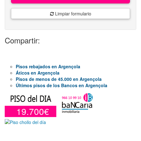
Limpiar formulario
Compartir:
Pisos rebajados en Argençola
Áticos en Argençola
Pisos de menos de 45.000 en Argençola
Últimos pisos de los Bancos en Argençola
19.700€