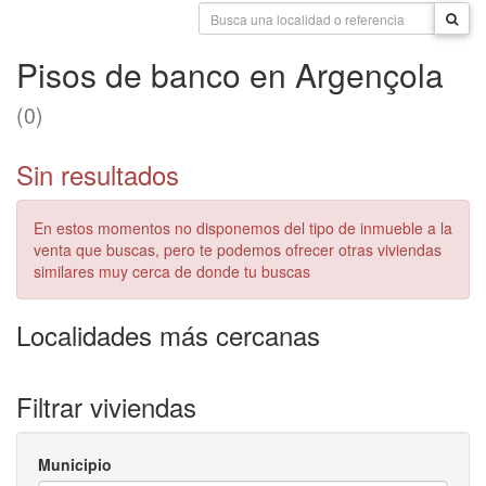
Pisos de banco en Argençola
(0)
Sin resultados
En estos momentos no disponemos del tipo de inmueble a la
venta que buscas, pero te podemos ofrecer otras viviendas
similares muy cerca de donde tu buscas
Localidades más cercanas
Filtrar viviendas
Municipio