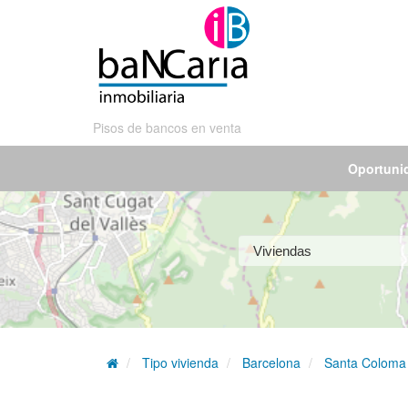
Pisos de bancos en venta
Oportuni
Tipo vivienda
Barcelona
Santa Coloma