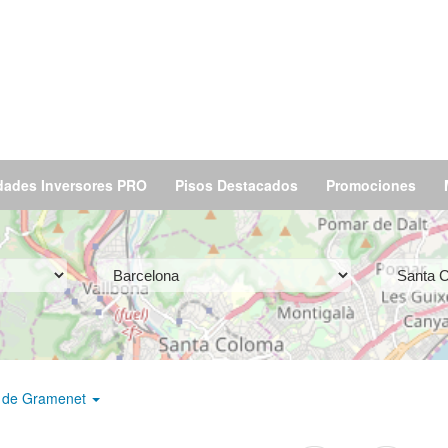
dades Inversores PRO
Pisos Destacados
Promociones
 de Gramenet