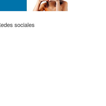
edes sociales