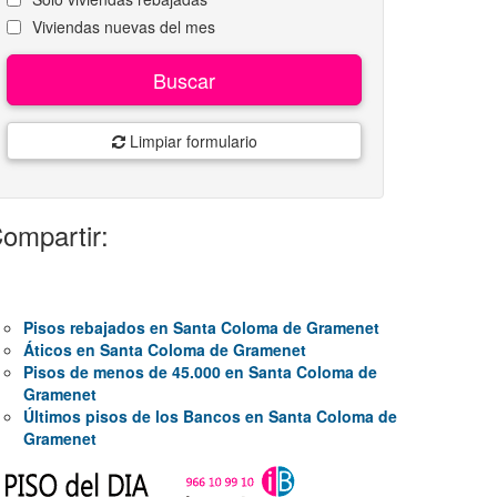
Viviendas nuevas del mes
Buscar
Limpiar formulario
ompartir:
Pisos rebajados en Santa Coloma de Gramenet
Áticos en Santa Coloma de Gramenet
Pisos de menos de 45.000 en Santa Coloma de
Gramenet
Últimos pisos de los Bancos en Santa Coloma de
Gramenet