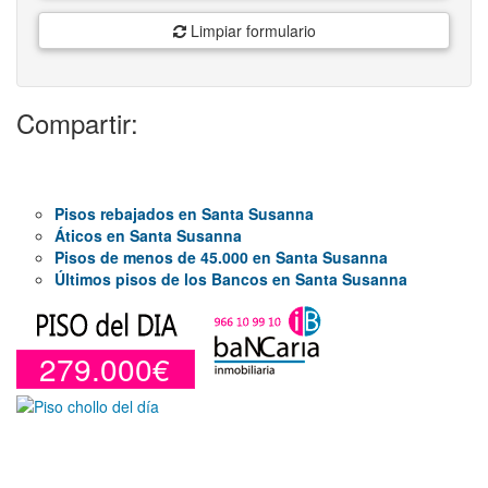
Limpiar formulario
Compartir:
Pisos rebajados en Santa Susanna
Áticos en Santa Susanna
Pisos de menos de 45.000 en Santa Susanna
Últimos pisos de los Bancos en Santa Susanna
279.000€