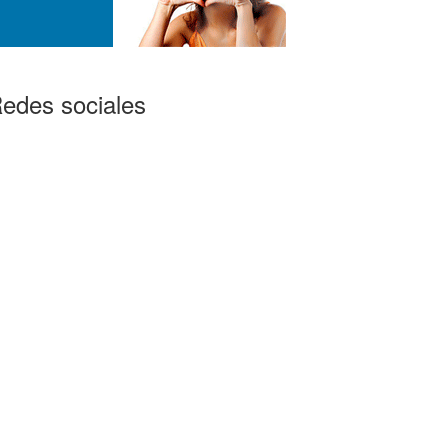
edes sociales