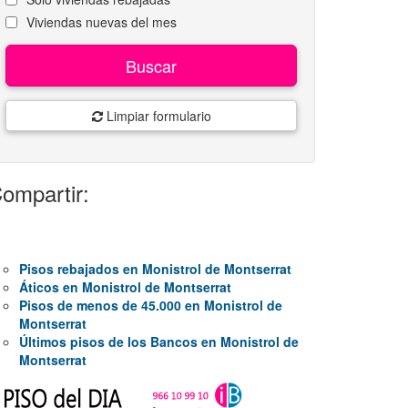
Viviendas nuevas del mes
Buscar
Limpiar formulario
ompartir:
Pisos rebajados en Monistrol de Montserrat
Áticos en Monistrol de Montserrat
Pisos de menos de 45.000 en Monistrol de
Montserrat
Últimos pisos de los Bancos en Monistrol de
Montserrat