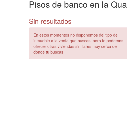
Pisos de banco en la Qua
Sin resultados
En estos momentos no disponemos del tipo de
inmueble a la venta que buscas, pero te podemos
ofrecer otras viviendas similares muy cerca de
donde tu buscas