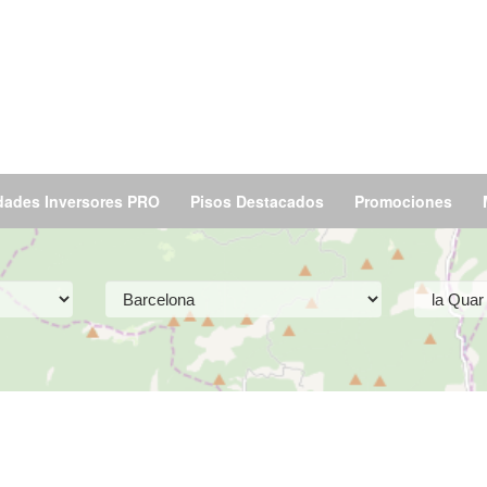
dades Inversores PRO
Pisos Destacados
Promociones