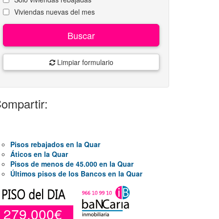
Viviendas nuevas del mes
Buscar
Limpiar formulario
ompartir:
Pisos rebajados en la Quar
Áticos en la Quar
Pisos de menos de 45.000 en la Quar
Últimos pisos de los Bancos en la Quar
279.000€