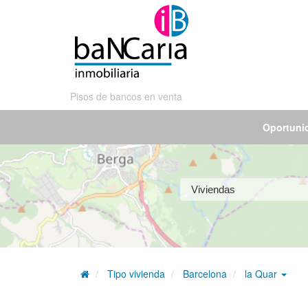
Pisos de bancos en venta
Oportuni
Tipo vivienda
Barcelona
la Quar