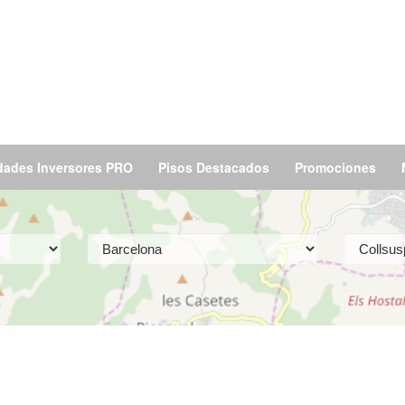
dades Inversores PRO
Pisos Destacados
Promociones