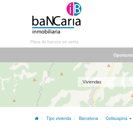
Pisos de bancos en venta
Oportuni
Tipo vivienda
Barcelona
Collsuspina