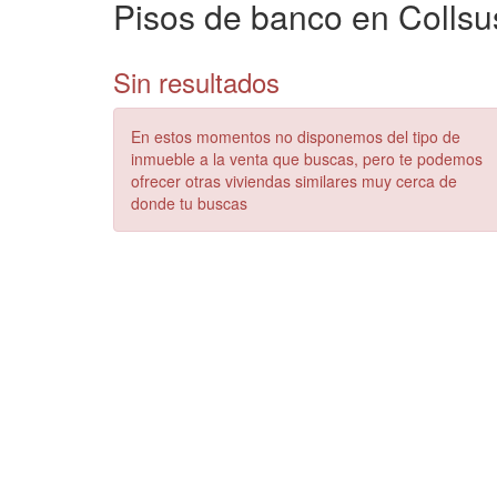
Pisos de banco en Collsu
Sin resultados
En estos momentos no disponemos del tipo de
inmueble a la venta que buscas, pero te podemos
ofrecer otras viviendas similares muy cerca de
donde tu buscas