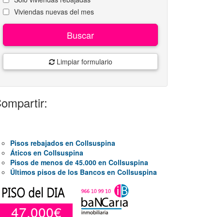
Viviendas nuevas del mes
Buscar
Limpiar formulario
ompartir:
Pisos rebajados en Collsuspina
Áticos en Collsuspina
Pisos de menos de 45.000 en Collsuspina
Últimos pisos de los Bancos en Collsuspina
47.000€