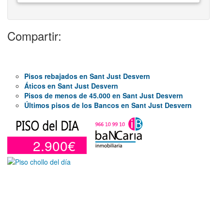
Compartir:
Pisos rebajados en Sant Just Desvern
Áticos en Sant Just Desvern
Pisos de menos de 45.000 en Sant Just Desvern
Últimos pisos de los Bancos en Sant Just Desvern
2.900€