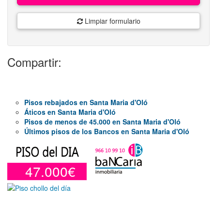
Limpiar formulario
Compartir:
Pisos rebajados en Santa Maria d'Oló
Áticos en Santa Maria d'Oló
Pisos de menos de 45.000 en Santa Maria d'Oló
Últimos pisos de los Bancos en Santa Maria d'Oló
47.000€