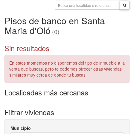
Pisos de banco en Santa
Maria d'Oló
(0)
Sin resultados
En estos momentos no disponemos del tipo de inmueble a la
venta que buscas, pero te podemos ofrecer otras viviendas
similares muy cerca de donde tu buscas
Localidades más cercanas
Filtrar viviendas
Municipio