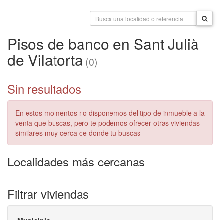
Pisos de banco en Sant Julià
de Vilatorta
(0)
Sin resultados
En estos momentos no disponemos del tipo de inmueble a la
venta que buscas, pero te podemos ofrecer otras viviendas
similares muy cerca de donde tu buscas
Localidades más cercanas
Filtrar viviendas