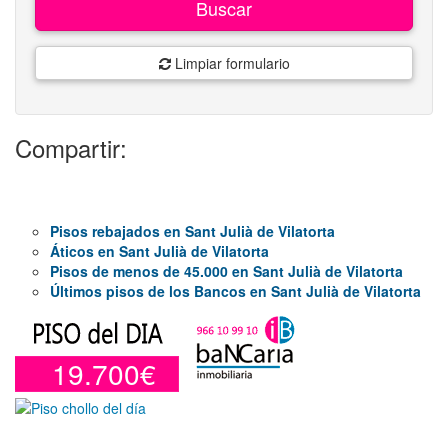
Buscar
Limpiar formulario
Compartir:
Pisos rebajados en Sant Julià de Vilatorta
Áticos en Sant Julià de Vilatorta
Pisos de menos de 45.000 en Sant Julià de Vilatorta
Últimos pisos de los Bancos en Sant Julià de Vilatorta
19.700€