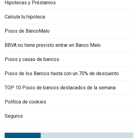
Hipotecas y Préstamos
Calcula tu hipoteca
Pisos de BancoMalo
BBVA no tiene previsto entrar en Banco Malo
Pisos y casas de bancos
Pisos de los Bancos hasta con un 70% de descuento
TOP 10 Pisos de bancos destacados de la semana
Política de cookies
Seguros