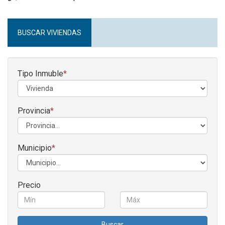
BUSCAR VIVIENDAS
Tipo Inmuble
*
Provincia
*
Municipio
*
Precio
Buscar