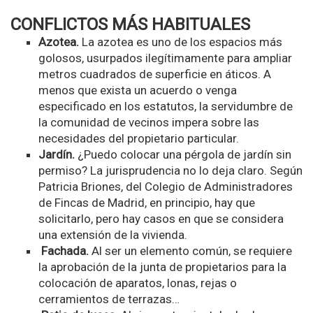
CONFLICTOS MÁS HABITUALES
Azotea.
La azotea es uno de los espacios más
golosos, usurpados ilegítimamente para ampliar
metros cuadrados de superficie en áticos. A
menos que exista un acuerdo o venga
especificado en los estatutos, la servidumbre de
la comunidad de vecinos impera sobre las
necesidades del propietario particular.
Jardín.
¿Puedo colocar una pérgola de jardín sin
permiso? La jurisprudencia no lo deja claro. Según
Patricia Briones, del Colegio de Administradores
de Fincas de Madrid, en principio, hay que
solicitarlo, pero hay casos en que se considera
una extensión de la vivienda.
Fachada.
Al ser un elemento común, se requiere
la aprobación de la junta de propietarios para la
colocación de aparatos, lonas, rejas o
cerramientos de terrazas…