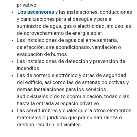
privativo.
Los ascensores
y las instalaciones, conducciones
y canalizaciones para el desagüe y para el
suministro de agua, gas o electricidad, incluso las
de aprovechamiento de energía solar.
Las instalaciones de agua caliente sanitaria,
calefacción, aire acondicionado, ventilación o
evacuación de humos.
Las instalaciones de detección y prevención de
incendios.
Las de portero electrónico y otras de seguridad
del edificio, así como las de antenas colectivas y
demás instalaciones para los servicios
audiovisuales o de telecomunicación, todas ellas
hasta la entrada al espacio privativo.
Las servidumbres y cualesquiera otros elementos
materiales o jurídicos que por su naturaleza o
destino resulten indivisibles.