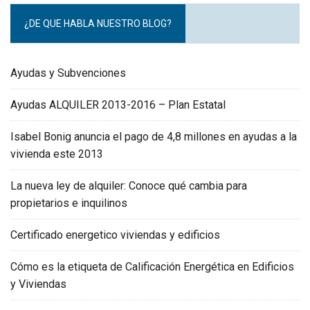
¿DE QUE HABLA NUESTRO BLOG?
Ayudas y Subvenciones
Ayudas ALQUILER 2013-2016 – Plan Estatal
Isabel Bonig anuncia el pago de 4,8 millones en ayudas a la
vivienda este 2013
La nueva ley de alquiler: Conoce qué cambia para
propietarios e inquilinos
Certificado energetico viviendas y edificios
Cómo es la etiqueta de Calificación Energética en Edificios
y Viviendas