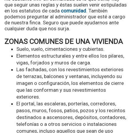
que seguir unas reglas y éstas suelen venir estipuladas
en los estatutos de cada
comunidad
. También
podemos preguntar al administrador que esté a cargo
de nuestra finca. Seguro que puede ayudarnos ante
cualquier duda que nos surja.
ZONAS COMUNES DE UNA VIVIENDA
Suelo, vuelo, cimentaciones y cubiertas.
Elementos estructurales y entre ellos los pilares,
vigas, forjados y muros de carga.
Las fachadas, con los revestimientos exteriores
de terrazas, balcones y ventanas, incluyendo su
imagen o configuración, los elementos de cierre
que las conforman y sus revestimientos
exteriores.
El portal, las escaleras, porterías, corredores,
pasos, muros, fosos, patios, pozos y los recintos
destinados a ascensores, depósitos, contadores,
telefonías o a otros servicios o instalaciones
comunes, incluso aquellos que sean de uso