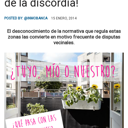
de la discordia!
POSTED BY:
@INMOBANCA
15 ENERO, 2014
El desconocimiento de la normativa que regula estas
zonas las convierte en motivo frecuente de disputas
vecinales.