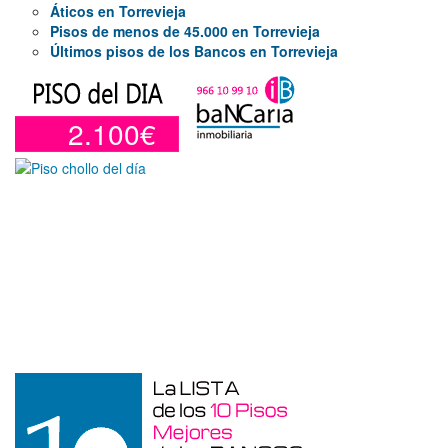
Áticos en Torrevieja
Pisos de menos de 45.000 en Torrevieja
Últimos pisos de los Bancos en Torrevieja
2.100€
Otros en venta en Alicante de 10 m²