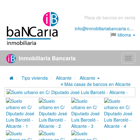
Pisos de bancos en venta
info@inmobiliariabancaria.com
Idioma
Inmobiliaria Bancaria
Menú
Tipo vivienda
Alicante
Alicante
Más casas de bancos en Alicante