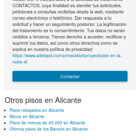
CONTACTOS, cuya finalidad es atender tus solicitudes,
peticiones o consultas recibidas desde la web, mediante
correo electrónico o telefónico. Dar respuesta a tu
solicitud y hacer un seguimiento posterior. La legitimación
del tratamiento es tu consentimiento. Tus datos no serán
cedidos a terceros. Tienes derecho a acceder, rectificar y
suprimir tus datos, así como otros derechos como se
explica en nuestra política de privacidad:
https://www.adelopd.com/privacidad/proyectizate-en-la-
nube-sl
Contactar
Otros pisos en Alicante
Pisos rebajados en Alicante
Áticos en Alicante
Pisos de menos de 45.000 en Alicante
Últimos pisos de los Bancos en Alicante