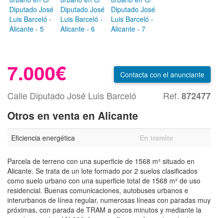
7.000€
Contacta
con el anunciante
Calle Diputado José Luis Barceló
Ref.
872477
Otros en venta en Alicante
Eficiencia energética
En tramite
Parcela de terreno con una superficie de 1568 m² situado en
Alicante. Se trata de un lote formado por 2 suelos clasificados
como suelo urbano con una superficie total de 1568 m² de uso
residencial. Buenas comunicaciones, autobuses urbanos e
interurbanos de línea regular, numerosas líneas con paradas muy
próximas, con parada de TRAM a pocos minutos y mediante la