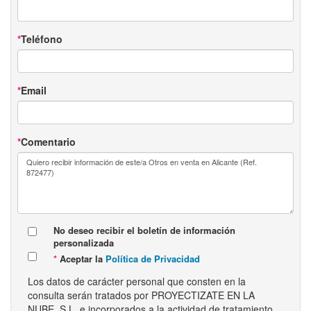
Teléfono
Email
Comentario
No deseo recibir el boletín de información
personalizada
Aceptar la
Política de Privacidad
Los datos de carácter personal que consten en la
consulta serán tratados por PROYECTIZATE EN LA
NUBE, S.L. e incorporados a la actividad de tratamiento