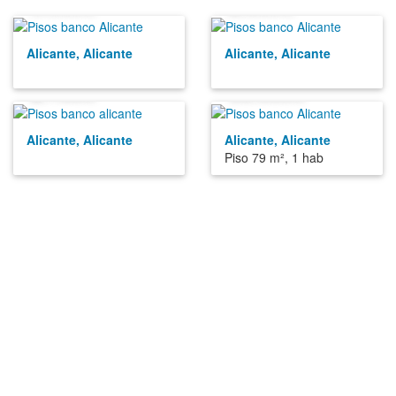
9.900€
2.500€
Alicante, Alicante
Alicante, Alicante
2.100€
36.000€
Alicante, Alicante
Alicante, Alicante
Piso 79 m², 1 hab