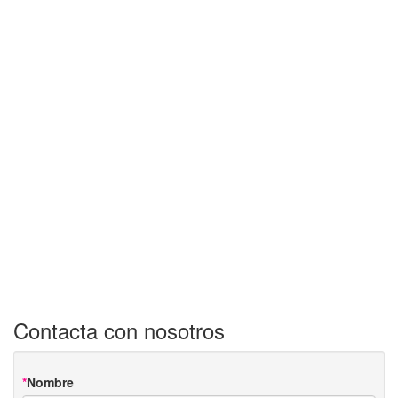
Contacta con nosotros
Nombre