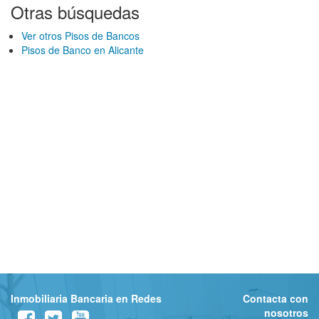
Otras búsquedas
Ver otros Pisos de Bancos
Pisos de Banco en Alicante
Inmobiliaria Bancaria en Redes
Contacta con
nosotros