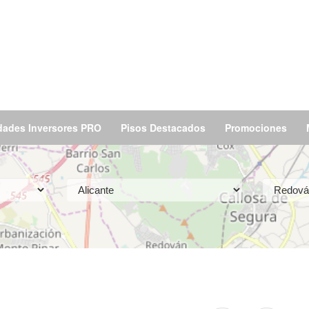
dades Inversores PRO
Pisos Destacados
Promociones