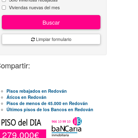
Viviendas nuevas del mes
Buscar
Limpiar formulario
ompartir:
Pisos rebajados en Redován
Áticos en Redován
Pisos de menos de 45.000 en Redován
Últimos pisos de los Bancos en Redován
279.000€