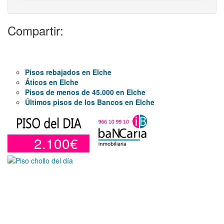
Compartir:
Pisos rebajados en Elche
Áticos en Elche
Pisos de menos de 45.000 en Elche
Últimos pisos de los Bancos en Elche
2.100€