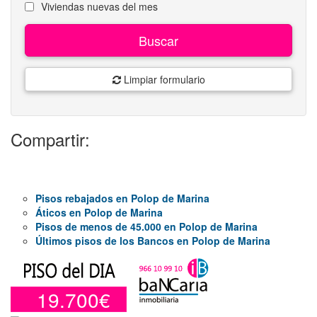
Viviendas nuevas del mes
Buscar
Limpiar formulario
Compartir:
Pisos rebajados en Polop de Marina
Áticos en Polop de Marina
Pisos de menos de 45.000 en Polop de Marina
Últimos pisos de los Bancos en Polop de Marina
19.700€