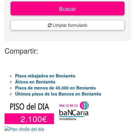
Buscar
Limpiar formulario
Compartir:
Pisos rebajados en Beniarrés
Áticos en Beniarrés
Pisos de menos de 45.000 en Beniarrés
Últimos pisos de los Bancos en Beniarrés
2.100€