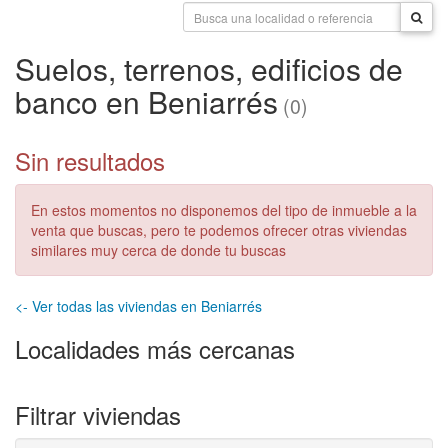
Suelos, terrenos, edificios de
banco en Beniarrés
(0)
Sin resultados
En estos momentos no disponemos del tipo de inmueble a la
venta que buscas, pero te podemos ofrecer otras viviendas
similares muy cerca de donde tu buscas
<- Ver todas las viviendas en Beniarrés
Localidades más cercanas
Filtrar viviendas