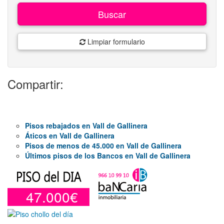
Buscar
Limpiar formulario
Compartir:
Pisos rebajados en Vall de Gallinera
Áticos en Vall de Gallinera
Pisos de menos de 45.000 en Vall de Gallinera
Últimos pisos de los Bancos en Vall de Gallinera
47.000€