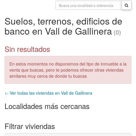
Suelos, terrenos, edificios de
banco en Vall de Gallinera
(0)
Sin resultados
En estos momentos no disponemos del tipo de inmueble a la
venta que buscas, pero te podemos ofrecer otras viviendas
similares muy cerca de donde tu buscas
<- Ver todas las viviendas en Vall de Gallinera
Localidades más cercanas
Filtrar viviendas