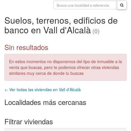
Suelos, terrenos, edificios de
banco en Vall d'Alcalà
(0)
Sin resultados
En estos momentos no disponemos del tipo de inmueble a la
venta que buscas, pero te podemos ofrecer otras viviendas
similares muy cerca de donde tu buscas
<- Ver todas las viviendas en Vall d'Alcalà
Localidades más cercanas
Filtrar viviendas