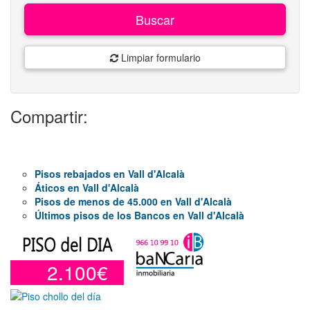
Buscar
Limpiar formulario
Compartir:
Pisos rebajados en Vall d'Alcalà
Áticos en Vall d'Alcalà
Pisos de menos de 45.000 en Vall d'Alcalà
Últimos pisos de los Bancos en Vall d'Alcalà
2.100€