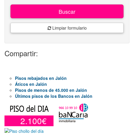
Buscar
Limpiar formulario
Compartir:
Pisos rebajados en Jalón
Áticos en Jalón
Pisos de menos de 45.000 en Jalón
Últimos pisos de los Bancos en Jalón
2.100€