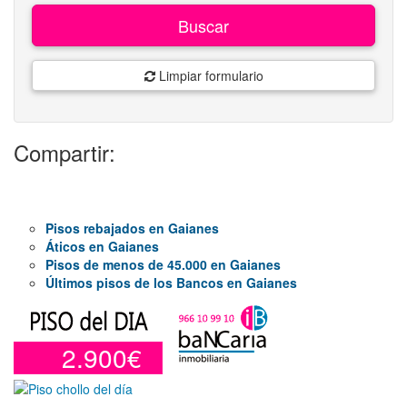
Buscar
Limpiar formulario
Compartir:
Pisos rebajados en Gaianes
Áticos en Gaianes
Pisos de menos de 45.000 en Gaianes
Últimos pisos de los Bancos en Gaianes
2.900€