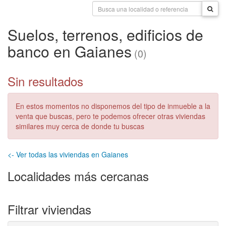
Suelos, terrenos, edificios de
banco en Gaianes
(0)
Sin resultados
En estos momentos no disponemos del tipo de inmueble a la
venta que buscas, pero te podemos ofrecer otras viviendas
similares muy cerca de donde tu buscas
<- Ver todas las viviendas en Gaianes
Localidades más cercanas
Filtrar viviendas