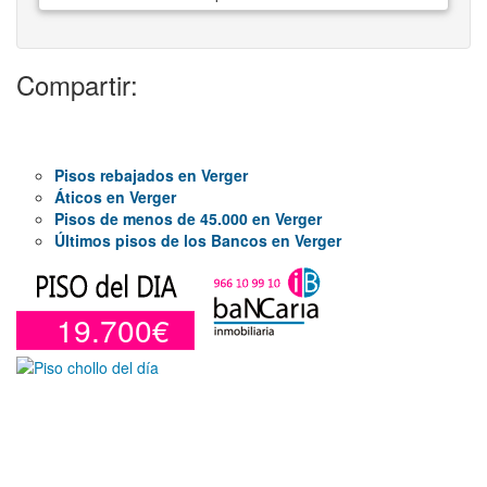
Compartir:
Pisos rebajados en Verger
Áticos en Verger
Pisos de menos de 45.000 en Verger
Últimos pisos de los Bancos en Verger
19.700€