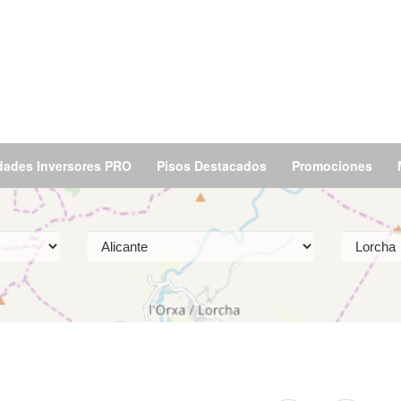
dades Inversores PRO
Pisos Destacados
Promociones