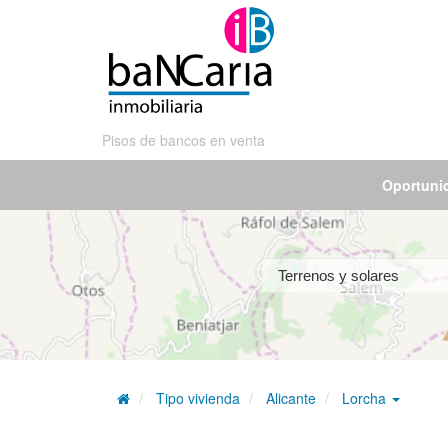
Pisos de bancos en venta
Oportuni
Tipo vivienda
Alicante
Lorcha