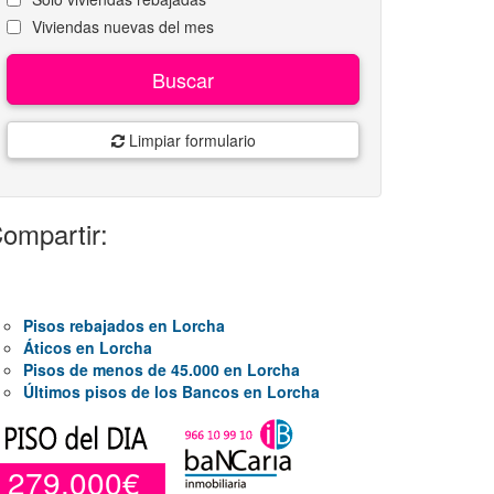
Viviendas nuevas del mes
Buscar
Limpiar formulario
ompartir:
Pisos rebajados en Lorcha
Áticos en Lorcha
Pisos de menos de 45.000 en Lorcha
Últimos pisos de los Bancos en Lorcha
279.000€