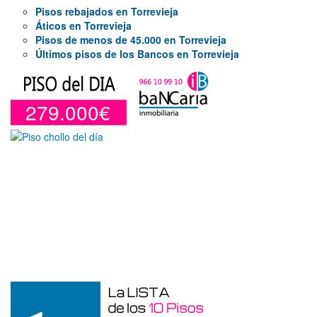
Pisos rebajados en Torrevieja
Áticos en Torrevieja
Pisos de menos de 45.000 en Torrevieja
Últimos pisos de los Bancos en Torrevieja
279.000€
Duplex en venta en Torre De La
Horadada de 220 m²