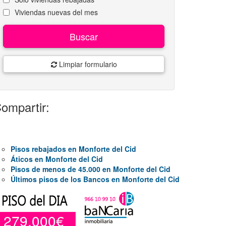
Viviendas nuevas del mes
Buscar
Limpiar formulario
ompartir:
Pisos rebajados en Monforte del Cid
Áticos en Monforte del Cid
Pisos de menos de 45.000 en Monforte del Cid
Últimos pisos de los Bancos en Monforte del Cid
279.000€