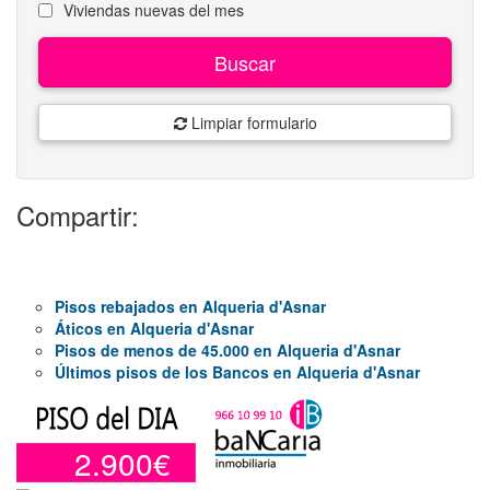
Viviendas nuevas del mes
Buscar
Limpiar formulario
Compartir:
Pisos rebajados en Alqueria d'Asnar
Áticos en Alqueria d'Asnar
Pisos de menos de 45.000 en Alqueria d'Asnar
Últimos pisos de los Bancos en Alqueria d'Asnar
2.900€