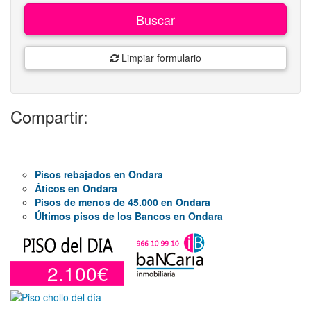
Buscar
Limpiar formulario
Compartir:
Pisos rebajados en Ondara
Áticos en Ondara
Pisos de menos de 45.000 en Ondara
Últimos pisos de los Bancos en Ondara
2.100€