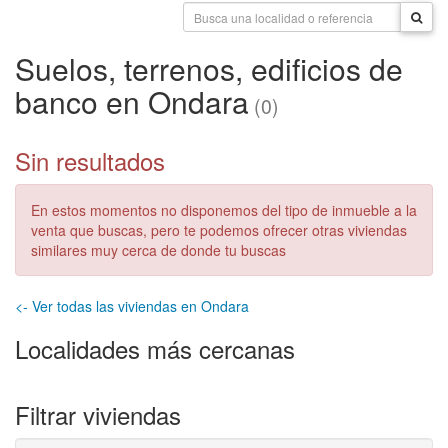
Suelos, terrenos, edificios de
banco en Ondara
(0)
Sin resultados
En estos momentos no disponemos del tipo de inmueble a la
venta que buscas, pero te podemos ofrecer otras viviendas
similares muy cerca de donde tu buscas
<- Ver todas las viviendas en Ondara
Localidades más cercanas
Filtrar viviendas