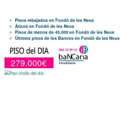
Pisos rebajados en Fondó de les Neus
Áticos en Fondó de les Neus
Pisos de menos de 45.000 en Fondó de les Neus
Últimos pisos de los Bancos en Fondó de les Neus
279.000€
Duplex en venta en Torre De La
Horadada de 220 m²