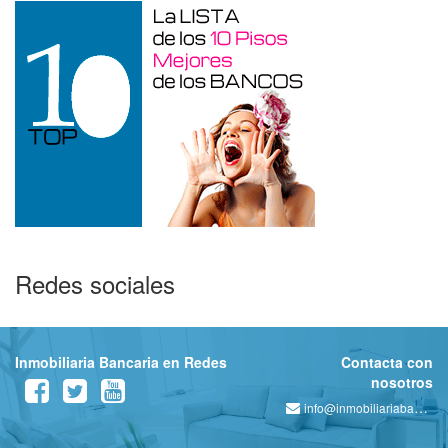
Redes sociales
Inmobiliaria Bancaria en Redes
Contacta con
nosotros
info@inmobiliariabancaria.com